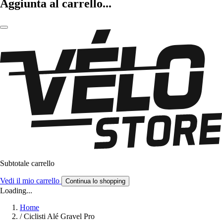
Aggiunta al carrello...
Subtotale carrello
Vedi il mio carrello
Continua lo shopping
Loading...
Home
/
Ciclisti Alé Gravel Pro