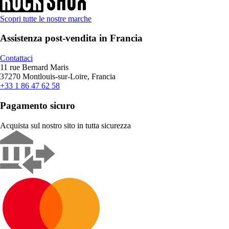
Scopri tutte le nostre marche
Assistenza post-vendita in Francia
Contattaci
11 rue Bernard Maris
37270 Montlouis-sur-Loire, Francia
+33 1 86 47 62 58
Pagamento sicuro
Acquista sul nostro sito in tutta sicurezza