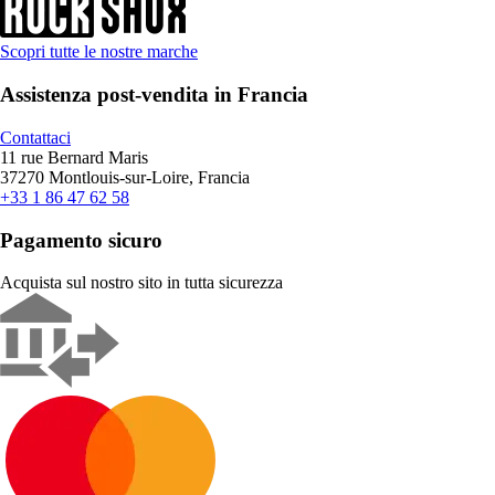
Scopri tutte le nostre marche
Assistenza post-vendita in Francia
Contattaci
11 rue Bernard Maris
37270 Montlouis-sur-Loire, Francia
+33 1 86 47 62 58
Pagamento sicuro
Acquista sul nostro sito in tutta sicurezza