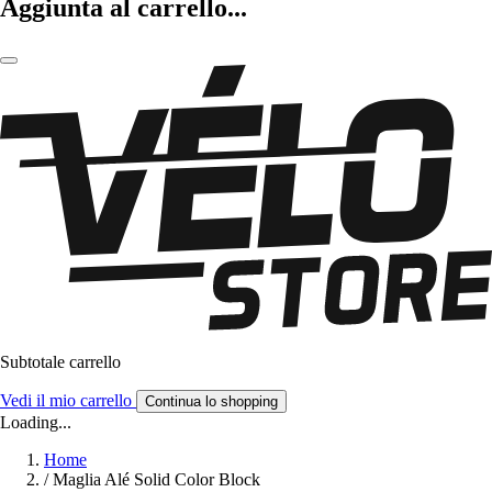
Aggiunta al carrello...
Subtotale carrello
Vedi il mio carrello
Continua lo shopping
Loading...
Home
/
Maglia Alé Solid Color Block