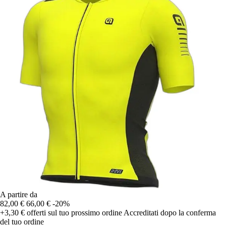
A partire da
82,00 €
66,00 €
-20%
+3,30 €
offerti sul tuo prossimo ordine
Accreditati dopo la conferma
del tuo ordine