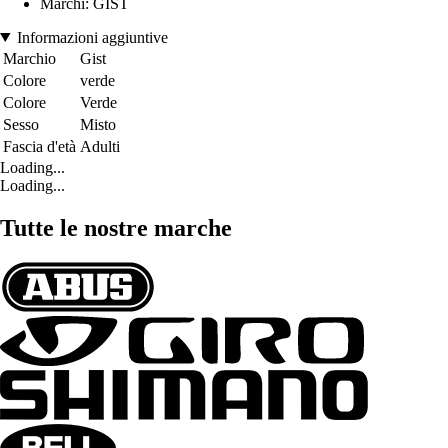
Marchi: GIST
Informazioni aggiuntive
Marchio
Gist
Colore
verde
Colore
Verde
Sesso
Misto
Fascia d'età
Adulti
Loading...
Loading...
Tutte le nostre marche