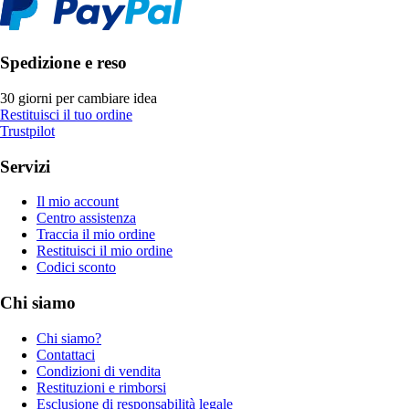
Spedizione e reso
30 giorni per cambiare idea
Restituisci il tuo ordine
Trustpilot
Servizi
Il mio account
Centro assistenza
Traccia il mio ordine
Restituisci il mio ordine
Codici sconto
Chi siamo
Chi siamo?
Contattaci
Condizioni di vendita
Restituzioni e rimborsi
Esclusione di responsabilità legale