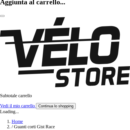
Aggiunta al carrello...
Subtotale carrello
Vedi il mio carrello
Continua lo shopping
Loading...
Home
/
Guanti corti Gist Race