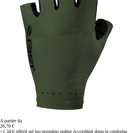
A partire da
26,70 €
+1,34 €
offerti sul tuo prossimo ordine
Accreditati dopo la conferma