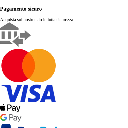
Pagamento sicuro
Acquista sul nostro sito in tutta sicurezza