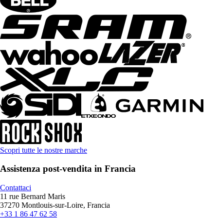
Scopri tutte le nostre marche
Assistenza post-vendita in Francia
Contattaci
11 rue Bernard Maris
37270 Montlouis-sur-Loire, Francia
+33 1 86 47 62 58